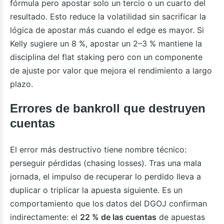
fórmula pero apostar solo un tercio o un cuarto del
resultado. Esto reduce la volatilidad sin sacrificar la
lógica de apostar más cuando el edge es mayor. Si
Kelly sugiere un 8 %, apostar un 2–3 % mantiene la
disciplina del flat staking pero con un componente
de ajuste por valor que mejora el rendimiento a largo
plazo.
Errores de bankroll que destruyen
cuentas
El error más destructivo tiene nombre técnico:
perseguir pérdidas (chasing losses). Tras una mala
jornada, el impulso de recuperar lo perdido lleva a
duplicar o triplicar la apuesta siguiente. Es un
comportamiento que los datos del DGOJ confirman
indirectamente: el
22 % de las cuentas
de apuestas