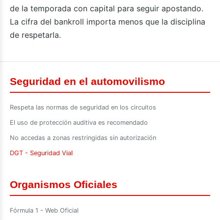
de la temporada con capital para seguir apostando.
La cifra del bankroll importa menos que la disciplina
de respetarla.
Seguridad en el automovilismo
Respeta las normas de seguridad en los circuitos
El uso de protección auditiva es recomendado
No accedas a zonas restringidas sin autorización
DGT - Seguridad Vial
Organismos Oficiales
Fórmula 1 - Web Oficial