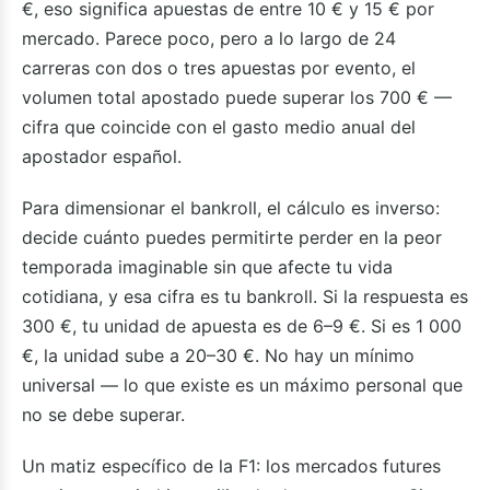
€, eso significa apuestas de entre 10 € y 15 € por
mercado. Parece poco, pero a lo largo de 24
carreras con dos o tres apuestas por evento, el
volumen total apostado puede superar los 700 € —
cifra que coincide con el gasto medio anual del
apostador español.
Para dimensionar el bankroll, el cálculo es inverso:
decide cuánto puedes permitirte perder en la peor
temporada imaginable sin que afecte tu vida
cotidiana, y esa cifra es tu bankroll. Si la respuesta es
300 €, tu unidad de apuesta es de 6–9 €. Si es 1 000
€, la unidad sube a 20–30 €. No hay un mínimo
universal — lo que existe es un máximo personal que
no se debe superar.
Un matiz específico de la F1: los mercados futures