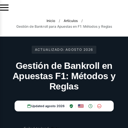
Inicio
/
Artículos
/
Gestión de Bankroll para Apuestas en F1: Métodos y Reglas
ACTUALIZADO:
AGOSTO 2026
Gestión de Bankroll en
Apuestas F1: Métodos y
Reglas
Updated agosto 2026
18+