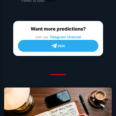
Failed to load.
Retry
Want more predictions?
Join our
Telegram channel
Join