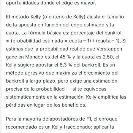
oportunidades donde el edge es mayor.
El método Kelly (o criterio de Kelly) ajusta el tamaño
de la apuesta en función del edge estimado y la
cuota. La fórmula básica es: porcentaje del bankroll
= (probabilidad estimada × cuota – 1) / (cuota – 1). Si
estimas que la probabilidad real de que Verstappen
gane en Mónaco es del 45 % y la cuota es 2.50, el
Kelly sugiere apostar el 8,3 % del bankroll. Es un
método agresivo que maximiza el crecimiento del
bankroll a largo plazo, pero exige una estimación
precisa de la probabilidad — si te equivocas
sistemáticamente en la estimación, Kelly amplifica las
pérdidas en lugar de los beneficios.
Para la mayoría de apostadores de F1, el enfoque
recomendado es un Kelly fraccionado: aplicar la