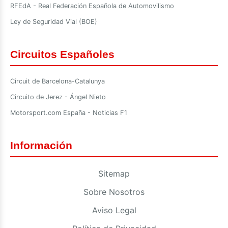
RFEdA - Real Federación Española de Automovilismo
Ley de Seguridad Vial (BOE)
Circuitos Españoles
Circuit de Barcelona-Catalunya
Circuito de Jerez - Ángel Nieto
Motorsport.com España - Noticias F1
Información
Sitemap
Sobre Nosotros
Aviso Legal