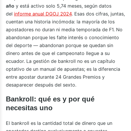
año
y está activo solo 5,74 meses, según datos
del
informe anual DGOJ 2024
. Esas dos cifras, juntas,
cuentan una historia incómoda: la mayoría de los
apostadores no duran ni media temporada de F1. No
abandonan porque les falte interés o conocimiento
del deporte — abandonan porque se quedan sin
dinero antes de que el campeonato llegue a su
ecuador. La gestión de bankroll no es un capítulo
optativo de un manual de apuestas; es la diferencia
entre apostar durante 24 Grandes Premios y
desaparecer después del sexto.
Bankroll: qué es y por qué
necesitas uno
El bankroll es la cantidad total de dinero que un