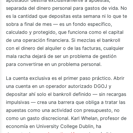
apostador destina exclusivamente a apuestas,
separada del dinero personal para gastos de vida. No
es la cantidad que depositas esta semana ni lo que te
sobra a final de mes — es un fondo específico,
calculado y protegido, que funciona como el capital
de una operación financiera. Si mezclas el bankroll
con el dinero del alquiler o de las facturas, cualquier
mala racha dejará de ser un problema de gestión
para convertirse en un problema personal.
La cuenta exclusiva es el primer paso práctico. Abrir
una cuenta en un operador autorizado DGOJ y
depositar ahí solo el bankroll definido — sin recargas
impulsivas — crea una barrera que obliga a tratar las
apuestas como una actividad con presupuesto, no
como un gasto discrecional. Karl Whelan, profesor de
economía en University College Dublin, ha