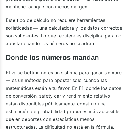
mantiene, aunque con menos margen.
Este tipo de cálculo no requiere herramientas
sofisticadas — una calculadora y los datos correctos
son suficientes. Lo que requiere es disciplina para no
apostar cuando los números no cuadran.
Donde los números mandan
El value betting no es un sistema para ganar siempre
— es un método para apostar solo cuando las
matemáticas están a tu favor. En F1, donde los datos
de conversión, safety car y rendimiento relativo
están disponibles públicamente, construir una
estimación de probabilidad propia es más accesible
que en deportes con estadísticas menos
estructuradas. La dificultad no está en la fórmula,