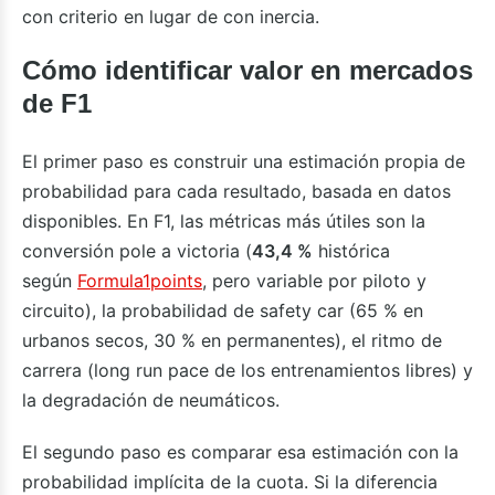
con criterio en lugar de con inercia.
Cómo identificar valor en mercados
de F1
El primer paso es construir una estimación propia de
probabilidad para cada resultado, basada en datos
disponibles. En F1, las métricas más útiles son la
conversión pole a victoria (
43,4 %
histórica
según
Formula1points
, pero variable por piloto y
circuito), la probabilidad de safety car (65 % en
urbanos secos, 30 % en permanentes), el ritmo de
carrera (long run pace de los entrenamientos libres) y
la degradación de neumáticos.
El segundo paso es comparar esa estimación con la
probabilidad implícita de la cuota. Si la diferencia