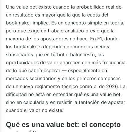
Una value bet existe cuando la probabilidad real de
un resultado es mayor que la que la cuota del
bookmaker implica. Es un concepto simple en teoría,
pero que exige un trabajo analítico previo que la
mayoría de los apostadores no hace. En F1, donde
los bookmakers dependen de modelos menos
sofisticados que en fútbol o baloncesto, las
oportunidades de valor aparecen con más frecuencia
de lo que cabría esperar — especialmente en
mercados secundarios y en los primeros compases
de un nuevo reglamento técnico como el de 2026. La
dificultad no está en entender qué es una value bet,
sino en calcularla y en resistir la tentación de apostar
cuando el valor no existe.
Qué es una value bet: el concepto