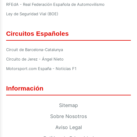
RFEdA - Real Federación Española de Automovilismo
Ley de Seguridad Vial (BOE)
Circuitos Españoles
Circuit de Barcelona-Catalunya
Circuito de Jerez - Ángel Nieto
Motorsport.com España - Noticias F1
Información
Sitemap
Sobre Nosotros
Aviso Legal