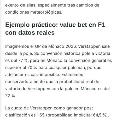
exento de ellas, especialmente tras cambios de
condiciones meteorológicas.
Ejemplo práctico: value bet en F1
con datos reales
Imaginemos el GP de Mónaco 2026. Verstappen sale
desde la pole. Su conversión histórica pole a victoria
es del 77 %, pero en Mónaco la conversión general es
superior al 70 % para cualquier poleman, porque
adelantar es casi imposible. Estimemos
conservadoramente que la probabilidad real de
victoria de Verstappen con la pole en Mónaco es del
72 %.
La cuota de Verstappen como ganador post-
clasificación es 1.55 (probabilidad implícita: 64,5 %).