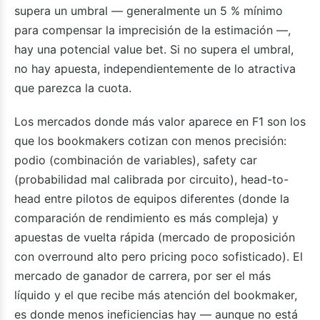
supera un umbral — generalmente un 5 % mínimo
para compensar la imprecisión de la estimación —,
hay una potencial value bet. Si no supera el umbral,
no hay apuesta, independientemente de lo atractiva
que parezca la cuota.
Los mercados donde más valor aparece en F1 son los
que los bookmakers cotizan con menos precisión:
podio (combinación de variables), safety car
(probabilidad mal calibrada por circuito), head-to-
head entre pilotos de equipos diferentes (donde la
comparación de rendimiento es más compleja) y
apuestas de vuelta rápida (mercado de proposición
con overround alto pero pricing poco sofisticado). El
mercado de ganador de carrera, por ser el más
líquido y el que recibe más atención del bookmaker,
es donde menos ineficiencias hay — aunque no está