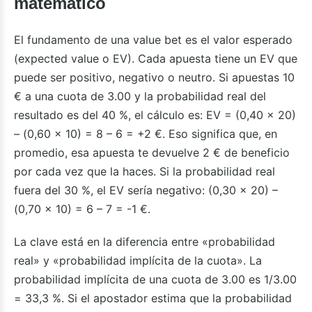
matemático
El fundamento de una value bet es el valor esperado
(expected value o EV). Cada apuesta tiene un EV que
puede ser positivo, negativo o neutro. Si apuestas 10
€ a una cuota de 3.00 y la probabilidad real del
resultado es del 40 %, el cálculo es: EV = (0,40 × 20)
– (0,60 × 10) = 8 – 6 = +2 €. Eso significa que, en
promedio, esa apuesta te devuelve 2 € de beneficio
por cada vez que la haces. Si la probabilidad real
fuera del 30 %, el EV sería negativo: (0,30 × 20) –
(0,70 × 10) = 6 – 7 = -1 €.
La clave está en la diferencia entre «probabilidad
real» y «probabilidad implícita de la cuota». La
probabilidad implícita de una cuota de 3.00 es 1/3.00
= 33,3 %. Si el apostador estima que la probabilidad