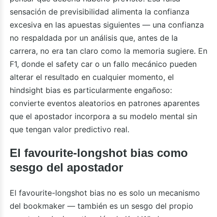
sensación de previsibilidad alimenta la confianza
excesiva en las apuestas siguientes — una confianza
no respaldada por un análisis que, antes de la
carrera, no era tan claro como la memoria sugiere. En
F1, donde el safety car o un fallo mecánico pueden
alterar el resultado en cualquier momento, el
hindsight bias es particularmente engañoso:
convierte eventos aleatorios en patrones aparentes
que el apostador incorpora a su modelo mental sin
que tengan valor predictivo real.
El favourite-longshot bias como
sesgo del apostador
El favourite-longshot bias no es solo un mecanismo
del bookmaker — también es un sesgo del propio