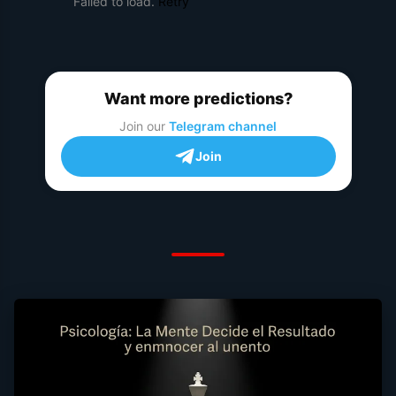
Failed to load.
Retry
Want more predictions?
Join our
Telegram channel
Join