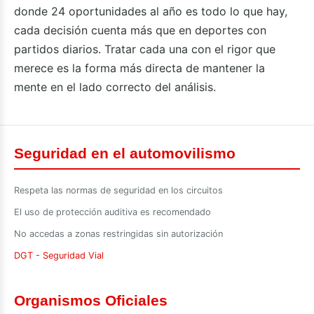
donde 24 oportunidades al año es todo lo que hay,
cada decisión cuenta más que en deportes con
partidos diarios. Tratar cada una con el rigor que
merece es la forma más directa de mantener la
mente en el lado correcto del análisis.
Seguridad en el automovilismo
Respeta las normas de seguridad en los circuitos
El uso de protección auditiva es recomendado
No accedas a zonas restringidas sin autorización
DGT - Seguridad Vial
Organismos Oficiales