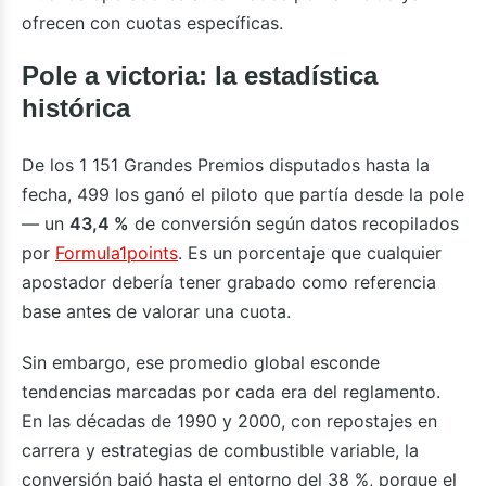
ofrecen con cuotas específicas.
Pole a victoria: la estadística
histórica
De los 1 151 Grandes Premios disputados hasta la
fecha, 499 los ganó el piloto que partía desde la pole
— un
43,4 %
de conversión según datos recopilados
por
Formula1points
. Es un porcentaje que cualquier
apostador debería tener grabado como referencia
base antes de valorar una cuota.
Sin embargo, ese promedio global esconde
tendencias marcadas por cada era del reglamento.
En las décadas de 1990 y 2000, con repostajes en
carrera y estrategias de combustible variable, la
conversión bajó hasta el entorno del 38 %, porque el