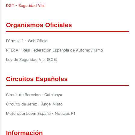
DGT - Seguridad Vial
Organismos Oficiales
Fórmula 1 - Web Oficial
RFEdA - Real Federación Española de Automovilismo
Ley de Seguridad Vial (BOE)
Circuitos Españoles
Circuit de Barcelona-Catalunya
Circuito de Jerez - Ángel Nieto
Motorsport.com España - Noticias F1
Información