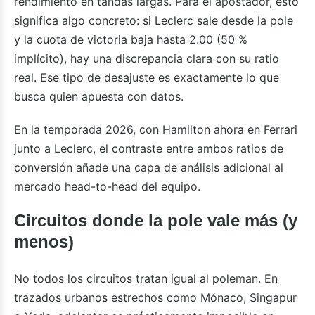
rendimiento en tandas largas. Para el apostador, esto
significa algo concreto: si Leclerc sale desde la pole
y la cuota de victoria baja hasta 2.00 (50 %
implícito), hay una discrepancia clara con su ratio
real. Ese tipo de desajuste es exactamente lo que
busca quien apuesta con datos.
En la temporada 2026, con Hamilton ahora en Ferrari
junto a Leclerc, el contraste entre ambos ratios de
conversión añade una capa de análisis adicional al
mercado head-to-head del equipo.
Circuitos donde la pole vale más (y
menos)
No todos los circuitos tratan igual al poleman. En
trazados urbanos estrechos como Mónaco, Singapur