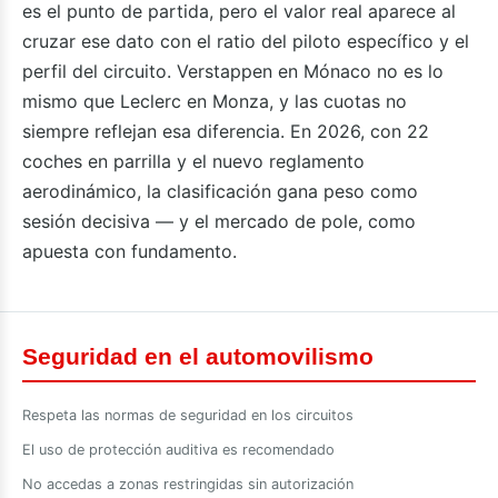
es el punto de partida, pero el valor real aparece al
cruzar ese dato con el ratio del piloto específico y el
perfil del circuito. Verstappen en Mónaco no es lo
mismo que Leclerc en Monza, y las cuotas no
siempre reflejan esa diferencia. En 2026, con 22
coches en parrilla y el nuevo reglamento
aerodinámico, la clasificación gana peso como
sesión decisiva — y el mercado de pole, como
apuesta con fundamento.
Seguridad en el automovilismo
Respeta las normas de seguridad en los circuitos
El uso de protección auditiva es recomendado
No accedas a zonas restringidas sin autorización