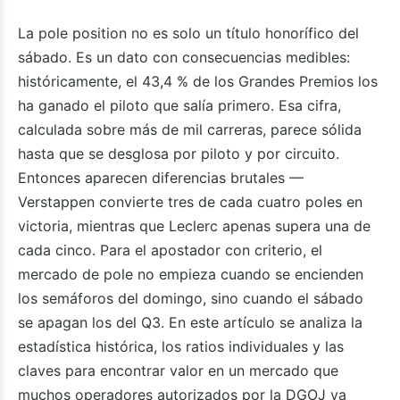
La pole position no es solo un título honorífico del
sábado. Es un dato con consecuencias medibles:
históricamente, el 43,4 % de los Grandes Premios los
ha ganado el piloto que salía primero. Esa cifra,
calculada sobre más de mil carreras, parece sólida
hasta que se desglosa por piloto y por circuito.
Entonces aparecen diferencias brutales —
Verstappen convierte tres de cada cuatro poles en
victoria, mientras que Leclerc apenas supera una de
cada cinco. Para el apostador con criterio, el
mercado de pole no empieza cuando se encienden
los semáforos del domingo, sino cuando el sábado
se apagan los del Q3. En este artículo se analiza la
estadística histórica, los ratios individuales y las
claves para encontrar valor en un mercado que
muchos operadores autorizados por la DGOJ ya