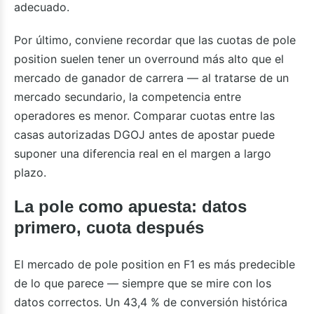
adecuado.
Por último, conviene recordar que las cuotas de pole
position suelen tener un overround más alto que el
mercado de ganador de carrera — al tratarse de un
mercado secundario, la competencia entre
operadores es menor. Comparar cuotas entre las
casas autorizadas DGOJ antes de apostar puede
suponer una diferencia real en el margen a largo
plazo.
La pole como apuesta: datos
primero, cuota después
El mercado de pole position en F1 es más predecible
de lo que parece — siempre que se mire con los
datos correctos. Un 43,4 % de conversión histórica