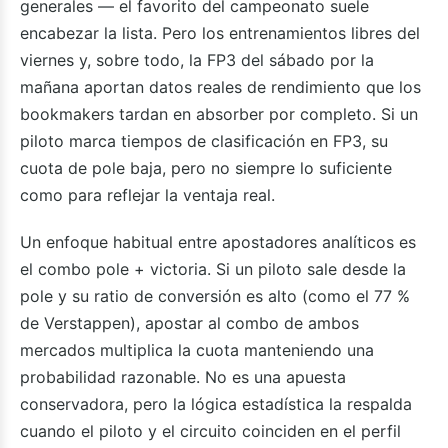
generales — el favorito del campeonato suele
encabezar la lista. Pero los entrenamientos libres del
viernes y, sobre todo, la FP3 del sábado por la
mañana aportan datos reales de rendimiento que los
bookmakers tardan en absorber por completo. Si un
piloto marca tiempos de clasificación en FP3, su
cuota de pole baja, pero no siempre lo suficiente
como para reflejar la ventaja real.
Un enfoque habitual entre apostadores analíticos es
el combo pole + victoria. Si un piloto sale desde la
pole y su ratio de conversión es alto (como el 77 %
de Verstappen), apostar al combo de ambos
mercados multiplica la cuota manteniendo una
probabilidad razonable. No es una apuesta
conservadora, pero la lógica estadística la respalda
cuando el piloto y el circuito coinciden en el perfil