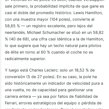
sale primero, la probabilidad implícita de que gane es
casi el doble del promedio histórico. Lewis Hamilton,
con una muestra mayor (104 poles), convierte al
58,65 % — un registro excelente, pero lejos del
neerlandés. Michael Schumacher se situó en un 58,82
% (40 de 68), una cifra casi idéntica a la de Hamilton,
lo que sugiere que hay un techo natural para pilotos
de élite en torno al 60 % cuando el coche no es
radicalmente superior.
Y luego está Charles Leclerc: solo un 18,52 % de
conversión (5 de 27 poles). En su caso, la pole ha
sido históricamente un indicador de velocidad pura a
una vuelta, no de capacidad para gestionar una
carrera entera — ya sea por fallos de fiabilidad de
Ferrari, errores estratégicos del equipo o pérdida de