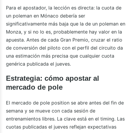
Para el apostador, la lección es directa: la cuota de
un poleman en Mónaco debería ser
significativamente más baja que la de un poleman en
Monza, y si no lo es, probablemente hay valor en la
apuesta. Antes de cada Gran Premio, cruzar el ratio
de conversión del piloto con el perfil del circuito da
una estimación más precisa que cualquier cuota
genérica publicada el jueves.
Estrategia: cómo apostar al
mercado de pole
El mercado de pole position se abre antes del fin de
semana y se mueve con cada sesión de
entrenamientos libres. La clave está en el timing. Las
cuotas publicadas el jueves reflejan expectativas